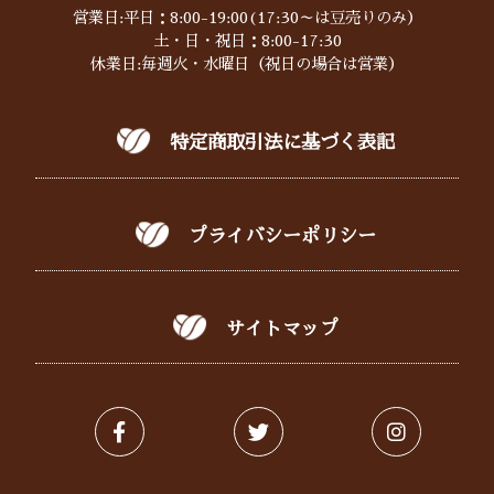
営業日:平日：8:00-19:00(17:30～は豆売りのみ）
土・日・祝日：8:00-17:30
休業日:毎週火・水曜日（祝日の場合は営業）
特定商取引法に基づく表記
プライバシーポリシー
サイトマップ