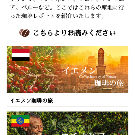
ア、ペルーなど。ここではこれらの産地に行
った珈琲レポートを紹介いたします。
こちらよりお読みください
イエメン珈琲の旅