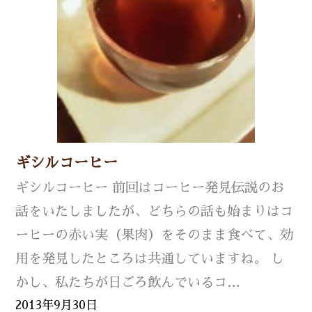
ギシルコーヒー
ギシルコーヒー 前回はコーヒー発見伝説のお
話をいたしましたが、どちらの話も始まりはコ
ーヒーの赤い実（果肉）をそのまま食べて、効
用を発見したところは共通していますね。 し
かし、私たちが日ごろ飲んでいるコ…
2013年9月30日