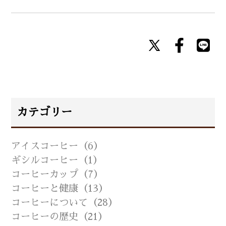
カテゴリー
アイスコーヒー（6）
ギシルコーヒー（1）
コーヒーカップ（7）
コーヒーと健康（13）
コーヒーについて（28）
コーヒーの歴史（21）