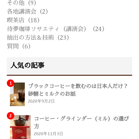
その他（9）
各地講演会（2）
喫茶店（18）
待夢珈琲ソサエティ（講演会）（24）
抽出の方法＆技術（23）
質問（6）
人気の記事
ブラックコーヒーを飲むのは日本人だけ？
砂糖とミルクのお話
2020年9月2日
コーヒー・グラインダー（ミル）の選び
方
2020年11月3日