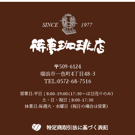
〒509-6124
瑞浪市一色町4丁目48-3
TEL:
0572-68-7516
営業日:平日：8:00-19:00(17:30～は豆売りのみ）
土・日・祝日：8:00-17:30
休業日:毎週火・水曜日（祝日の場合は営業）
特定商取引法に基づく表記