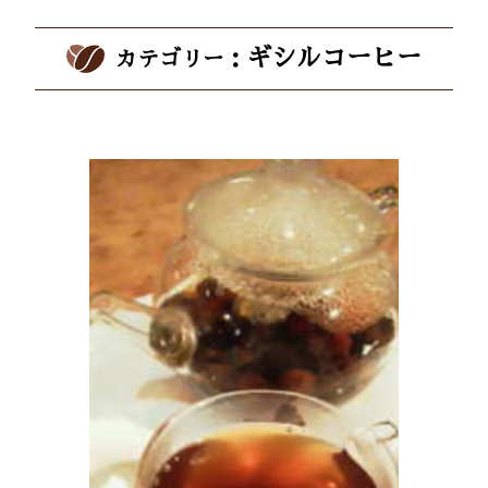
ギシルコーヒー
カテゴリー：