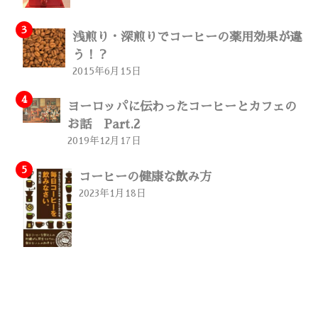
浅煎り・深煎りでコーヒーの薬用効果が違
う！？
2015年6月15日
ヨーロッパに伝わったコーヒーとカフェの
お話 Part.2
2019年12月17日
コーヒーの健康な飲み方
2023年1月18日