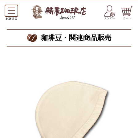
メンバー
カート
珈琲豆・関連商品販売