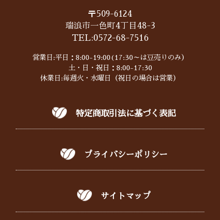
〒509-6124
瑞浪市一色町4丁目48-3
TEL:
0572-68-7516
営業日:平日：8:00-19:00(17:30～は豆売りのみ）
土・日・祝日：8:00-17:30
休業日:毎週火・水曜日（祝日の場合は営業）
特定商取引法に基づく表記
プライバシーポリシー
サイトマップ