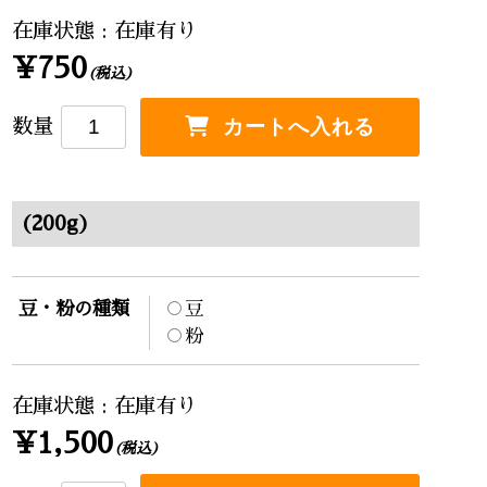
在庫状態 : 在庫有り
¥750
(税込)
数量
(200g)
豆・粉の種類
豆
粉
在庫状態 : 在庫有り
¥1,500
(税込)