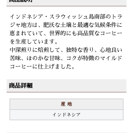
インドネシア・スラウィッシュ島南部のトラ
ジャ地方は、肥沃な土壌と最適な気候条件に
恵まれていて、世界的にも高品質なコーヒー
を生産しています。
中深煎りに焙煎して、独特な香り、心地良い
苦味、ほのかな甘味、コクが特徴のマイルド
コーヒーに仕上げました。
商品詳細
産 地
インドネシア