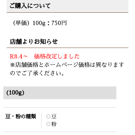
ご購入について
（単価）100g：750円
店舗よりお知らせ
R8.4～ 価格改定しました
※店舗価格とホームページ価格は異なります
のでご了承ください。
(100g)
豆・粉の種類
豆
粉