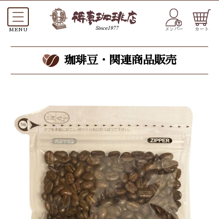
メンバー
カート
珈琲豆・関連商品販売