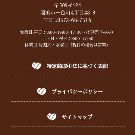
〒509-6124
瑞浪市一色町4丁目48-3
TEL:
0572-68-7516
営業日:平日：8:00-19:00(17:30～は豆売りのみ）
土・日・祝日：8:00-17:30
休業日:毎週火・水曜日（祝日の場合は営業）
特定商取引法に基づく表記
プライバシーポリシー
サイトマップ