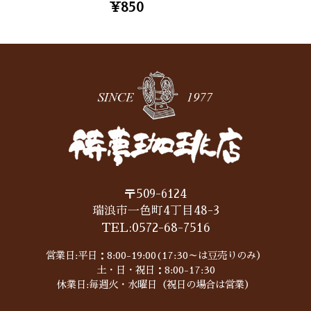
¥850
〒509-6124
瑞浪市一色町4丁目48-3
TEL:
0572-68-7516
営業日:平日：8:00-19:00(17:30～は豆売りのみ）
土・日・祝日：8:00-17:30
休業日:毎週火・水曜日（祝日の場合は営業）