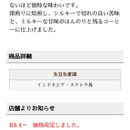
ないほど独特な味わいです。
深煎りに焙煎し、シルキーで切れの良い苦味
と、ミルキーな甘味がほんのりと残るコーヒ
ーに仕上げました。
商品詳細
生豆生産国
インドネシア・スマトラ島
店舗よりお知らせ
R8.4～ 価格改定しました。