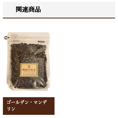
関連商品
ゴールデン・マンデ
リン