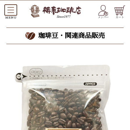
メンバー
カート
珈琲豆・関連商品販売