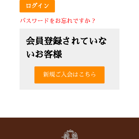
パスワードをお忘れですか ?
会員登録されていな
いお客様
新規ご入会はこちら