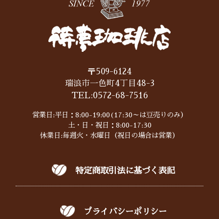
〒509-6124
瑞浪市一色町4丁目48-3
TEL:
0572-68-7516
営業日:平日：8:00-19:00(17:30～は豆売りのみ）
土・日・祝日：8:00-17:30
休業日:毎週火・水曜日（祝日の場合は営業）
特定商取引法に基づく表記
プライバシーポリシー