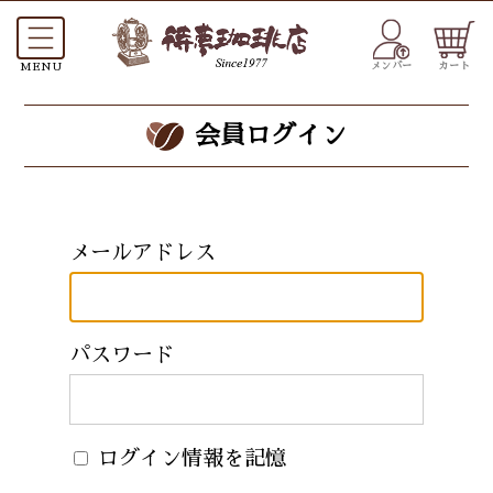
メンバー
カート
会員ログイン
メールアドレス
パスワード
ログイン情報を記憶