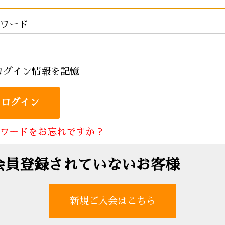
ワード
ログイン情報を記憶
ワードをお忘れですか ?
会員登録されていないお客様
新規ご入会はこちら