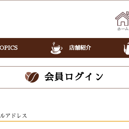
ホーム
OPICS
店舗紹介
会員ログイン
ルアドレス