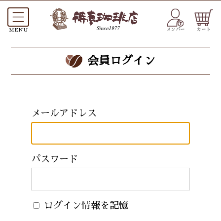
メンバー
カート
会員ログイン
メールアドレス
パスワード
ログイン情報を記憶