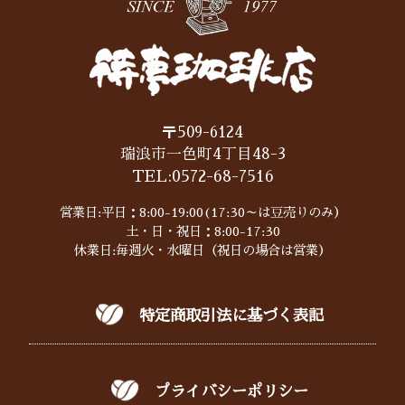
〒509-6124
瑞浪市一色町4丁目48-3
TEL:
0572-68-7516
営業日:平日：8:00-19:00(17:30～は豆売りのみ）
土・日・祝日：8:00-17:30
休業日:毎週火・水曜日（祝日の場合は営業）
特定商取引法に基づく表記
プライバシーポリシー