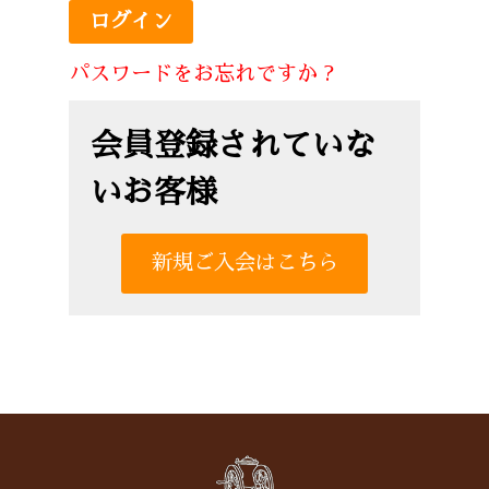
パスワードをお忘れですか ?
会員登録されていな
いお客様
新規ご入会はこちら