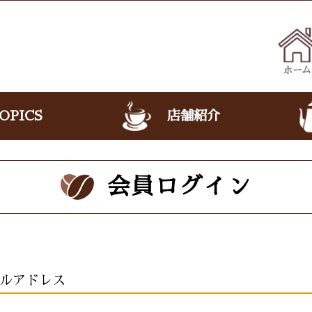
ホーム
OPICS
店舗紹介
会員ログイン
ルアドレス