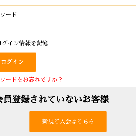
ワード
ログイン情報を記憶
ワードをお忘れですか ?
会員登録されていないお客様
新規ご入会はこちら