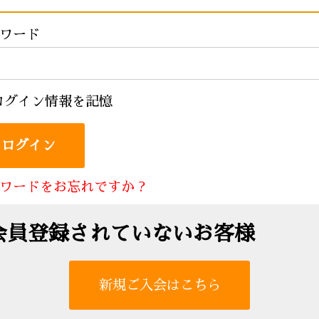
ワード
ログイン情報を記憶
ワードをお忘れですか ?
会員登録されていないお客様
新規ご入会はこちら