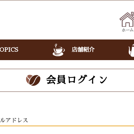
ホーム
OPICS
店舗紹介
会員ログイン
ルアドレス