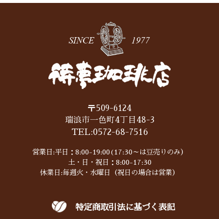
〒509-6124
瑞浪市一色町4丁目48-3
TEL:
0572-68-7516
営業日:平日：8:00-19:00(17:30～は豆売りのみ）
土・日・祝日：8:00-17:30
休業日:毎週火・水曜日（祝日の場合は営業）
特定商取引法に基づく表記